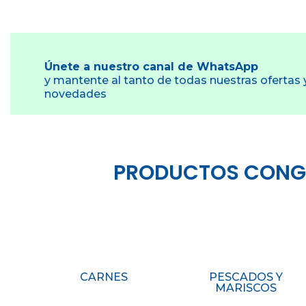
Únete a nuestro canal de WhatsApp
y mantente al tanto de todas nuestras ofertas 
novedades
PRODUCTOS CONGEL
CARNES
PESCADOS Y
MARISCOS