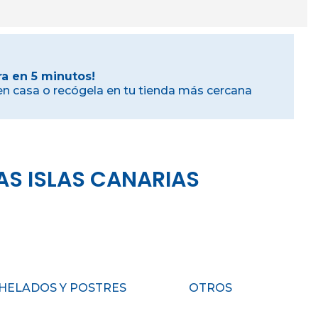
a en 5 minutos!
en casa o recógela en tu tienda más cercana
AS ISLAS CANARIAS
HELADOS Y POSTRES
OTROS