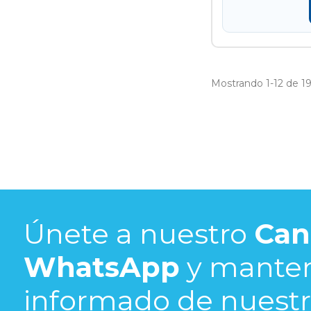
Mostrando 1-12 de 19 
Únete a nuestro
Can
WhatsApp
y mante
informado de nuestra