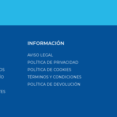
INFORMACIÓN
AVISO LEGAL
POLÍTICA DE PRIVACIDAD
OS
POLÍTICA DE COOKIES
ÍO
TÉRMINOS Y CONDICIONES
POLÍTICA DE DEVOLUCIÓN
TES