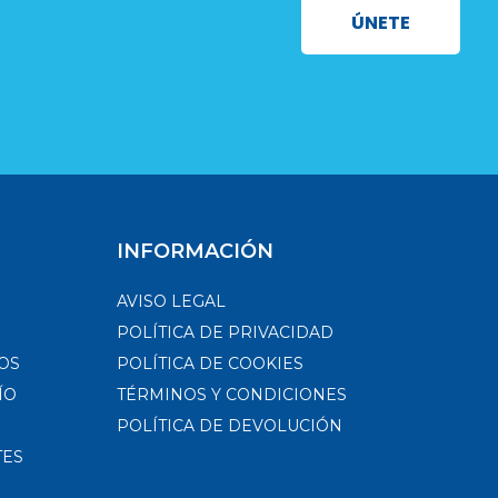
ÚNETE
INFORMACIÓN
AVISO LEGAL
POLÍTICA DE PRIVACIDAD
OS
POLÍTICA DE COOKIES
ÍO
TÉRMINOS Y CONDICIONES
POLÍTICA DE DEVOLUCIÓN
TES