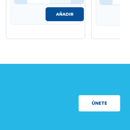
AÑADIR
ÚNETE