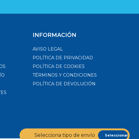
INFORMACIÓN
AVISO LEGAL
POLÍTICA DE PRIVACIDAD
OS
POLÍTICA DE COOKIES
ÍO
TÉRMINOS Y CONDICIONES
POLÍTICA DE DEVOLUCIÓN
TES
Selecciona tipo de envío
Seleccionar