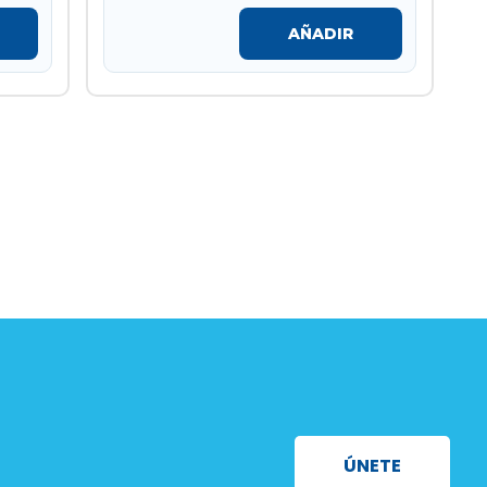
AÑADIR
ÚNETE