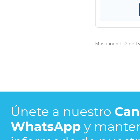
Mostrando 1-12 de 13 
Únete a nuestro
Can
WhatsApp
y mante