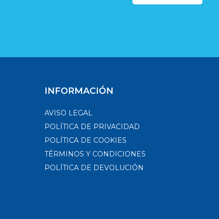
INFORMACIÓN
AVISO LEGAL
POLÍTICA DE PRIVACIDAD
POLÍTICA DE COOKIES
TÉRMINOS Y CONDICIONES
POLÍTICA DE DEVOLUCIÓN