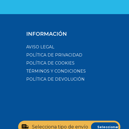
INFORMACIÓN
AVISO LEGAL
POLÍTICA DE PRIVACIDAD
POLÍTICA DE COOKIES
TÉRMINOS Y CONDICIONES
POLÍTICA DE DEVOLUCIÓN
Selecciona tipo de envío
Seleccionar