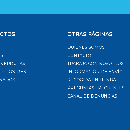
CTOS
OTRAS PÁGINAS
QUIÉNES SOMOS
OS
CONTACTO
Y VERDURAS
TRABAJA CON NOSOTROS
 Y POSTRES
INFORMACIÓN DE ENVÍO
NADOS
RECOGIDA EN TIENDA
PREGUNTAS FRECUENTES
CANAL DE DENUNCIAS