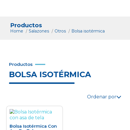
Productos
Home
Salazones
Otros
Bolsa isotérmica
Productos
BOLSA ISOTÉRMICA
Ordenar por
Bolsa Isotérmica Con