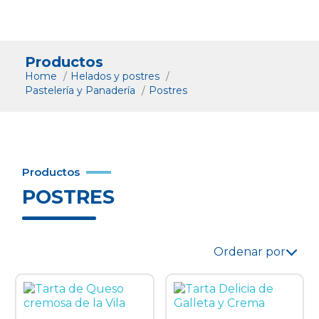
Productos
Home
Helados y postres
Pastelería y Panadería
Postres
Productos
POSTRES
Ordenar por