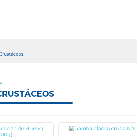
Crustáceos
CRUSTÁCEOS