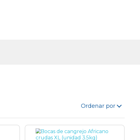
Ordenar por