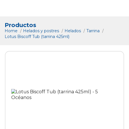
Productos
Home
Helados y postres
Helados
Tarrina
Lotus Biscoff Tub (tarrina 425ml)