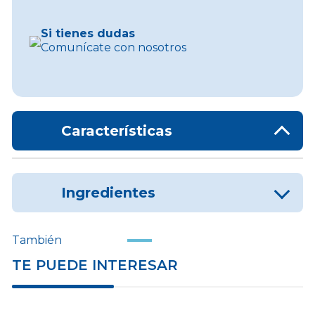
Si tienes dudas
Comunícate con nosotros
Características
Ingredientes
También
TE PUEDE INTERESAR