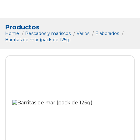
Productos
Home
Pescados y mariscos
Varios
Elaborados
Barritas de mar (pack de 125g)