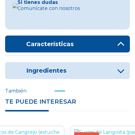
Si tienes dudas
Comunícate con nosotros
Características
Ingredientes
También
TE PUEDE INTERESAR